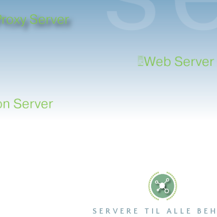
SERVERE TIL ALLE BE